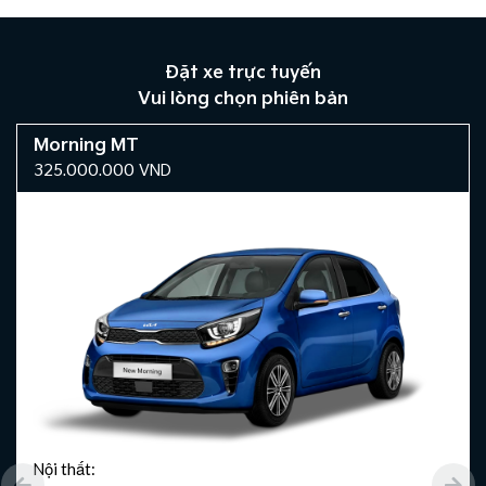
Đặt xe trực tuyến
Vui lòng chọn phiên bản
Morning MT
325.000.000
VND
Nội thất: