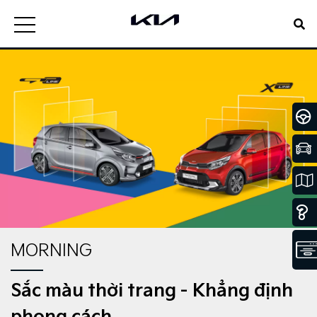
MORNING
Sắc màu thời trang - Khẳng định