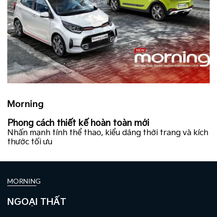
Morning
Phong cách thiết kế hoàn toàn mới
Nhấn mạnh tính thể thao, kiểu dáng thời trang và kích
thước tối ưu
MORNING
NGOẠI THẤT