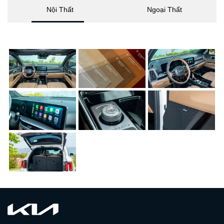
Nội Thất
Ngoại Thất