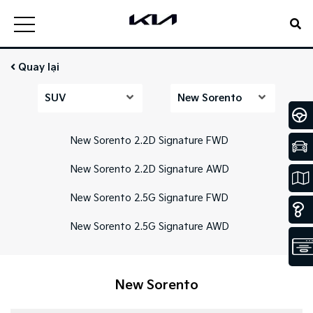
Quay lại
SUV
New Sorento
New Sorento 2.2D Signature FWD
New Sorento 2.2D Signature AWD
New Sorento 2.5G Signature FWD
New Sorento 2.5G Signature AWD
New Sorento